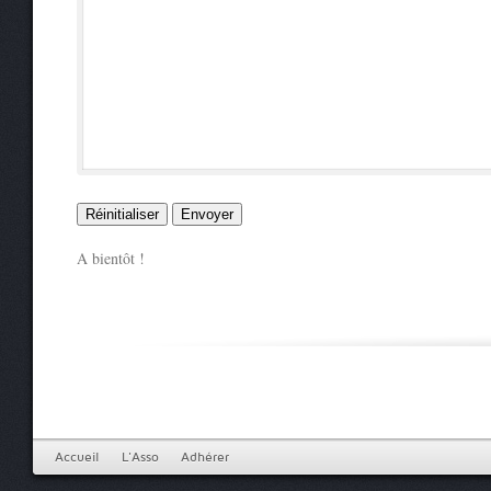
A bientôt !
Accueil
L'Asso
Adhérer