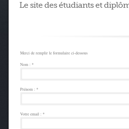
Le site des étudiants et diplôm
Merci de remplir le formulaire ci-dessous
Nom :
*
Prénom :
*
Votre email :
*