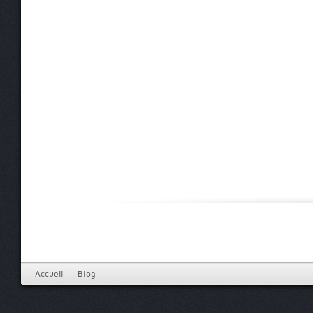
Accueil
Blog